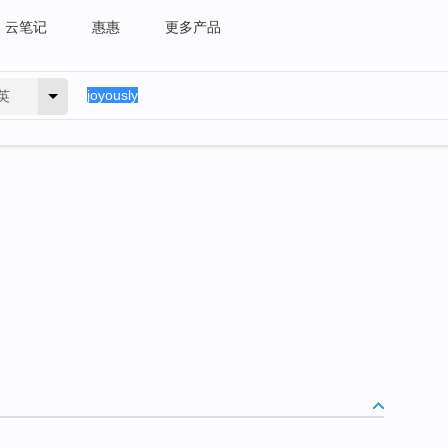
云笔记
惠惠
更多产品
英