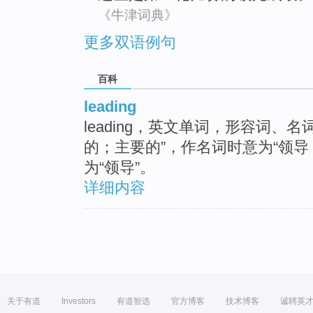
《牛津词典》
更多双语例句
百科
leading
leading，英文单词，形容词、
的；主要的”，作名词时意为“领导
为“领导”。
详细内容
关于有道
Investors
有道智选
官方博客
技术博客
诚聘英