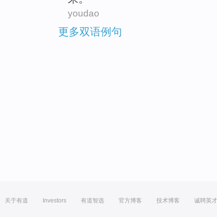
youdao
更多双语例句
关于有道
Investors
有道智选
官方博客
技术博客
诚聘英