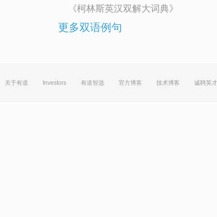
《柯林斯英汉双解大词典》
更多双语例句
关于有道
Investors
有道智选
官方博客
技术博客
诚聘英