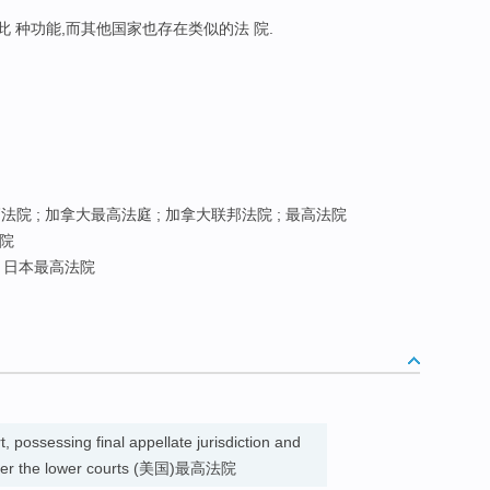
此 种功能,而其他国家也存在类似的法 院.
院 ; 加拿大最高法庭 ; 加拿大联邦法院 ; 最高法院
院
; 日本最高法院
, possessing final appellate jurisdiction and
n over the lower courts (美国)最高法院