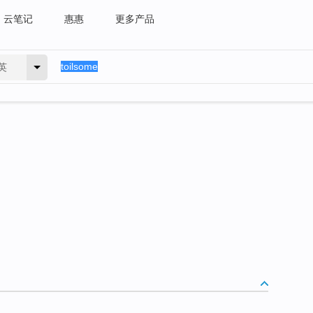
云笔记
惠惠
更多产品
英