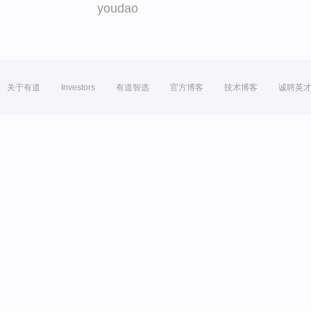
youdao
关于有道
Investors
有道智选
官方博客
技术博客
诚聘英