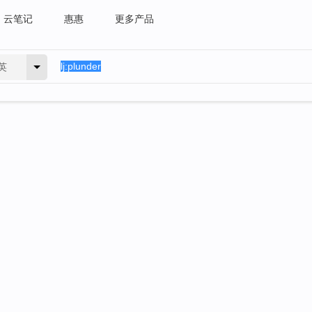
云笔记
惠惠
更多产品
英