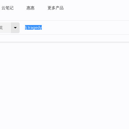
云笔记
惠惠
更多产品
英