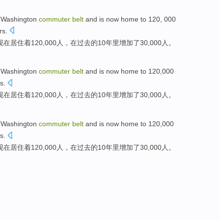
e
Washington
commuter
belt
and
is now
home to 120, 000
rs
.
现在
居住着120,000
人
，在过去的
10
年里
增加
了30,000人。
e
Washington
commuter
belt
and
is now
home to 120,000
s
.
现在
居住着
120,000
人
，在过去的
10
年里
增加
了
30,000人。
e
Washington
commuter
belt
and
is now
home to 120,000
s
.
现在
居住着
120,000
人
，在过去的
10
年里
增加
了
30,000人。