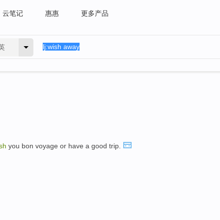
云笔记
惠惠
更多产品
英
sh
you bon voyage or have a good trip.