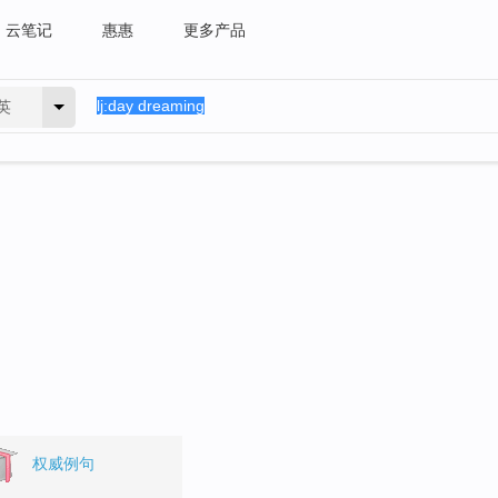
云笔记
惠惠
更多产品
英
。
权威例句