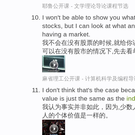
耶鲁公开课 - 文学理论导论课程节选
I won't be able to show you wha
stocks, but I can look at what a
having a market.
我不会在没有股票的时候,就给你
可以在没有股市的情况下,先去看
麻省理工公开课 - 计算机科学及编程
I don't think that's the case beca
value is just the same as the
ind
我认为事实并非如此，因为,少数
人的个体价值是一样的。