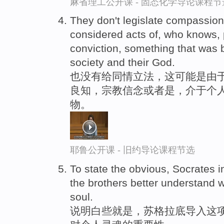
麻省理工公开课 - 固态化学导论课程节
They don't legislate compassion. 
considered acts of, who knows, 
conviction, something that was
society and their God.
也没有给同情立法，这可能是由于
良知，宗教信念或者是，介于个
物。
耶鲁公开课 - 旧约导论课程节选
To state the obvious, Socrates i
the brothers better understand w
soul.
说明白些就是，苏格拉底导入这项