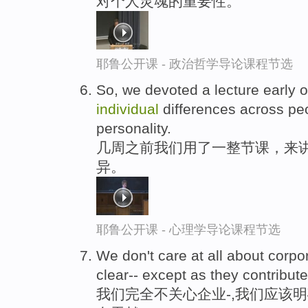
对个人灵魂的重要性。
耶鲁公开课 - 政治哲学导论课程节选
So, we devoted a lecture early o
individual
differences across peo
personality.
几周之前我们用了一整节课，来
异。
耶鲁公开课 - 心理学导论课程节选
We don't care at all about corpo
clear-- except as they contribut
我们完全不关心企业-,我们应该明