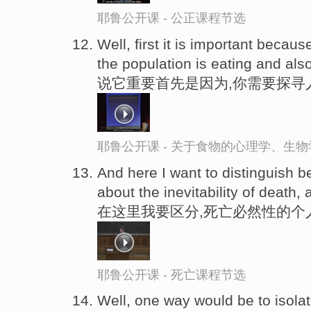
耶鲁公开课 - 公正课程节选
Well, first it is important becaus
the population is eating and als
说它重要首先是因为,你需要探寻
耶鲁公开课 - 关于食物的心理学、生
And here I want to distinguish 
about the inevitability of death,
在这里我要区分,死亡必然性的个
耶鲁公开课 - 死亡课程节选
Well, one way would be to isola