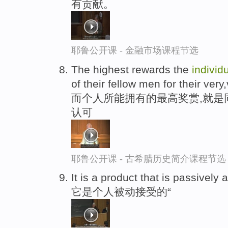
有贡献。
耶鲁公开课 - 金融市场课程节选
The highest rewards the
individ
of their fellow men for their very
而个人所能拥有的最高奖赏,就是
认可
耶鲁公开课 - 古希腊历史简介课程节选
It is a product that is passively
它是个人被动接受的“