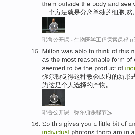
them outside the body and see
一个方法就是分离单独的细胞,然
耶鲁公开课 - 生物医学工程探索课程节
Milton was able to think of thi
as the most reasonable form of
seemed to be the product of
ind
弥尔顿觉得这种教会政府的新形式
为这是个人选择的产物。
耶鲁公开课 - 弥尔顿课程节选
So this gives you a little bit of 
individual
photons there are in a 