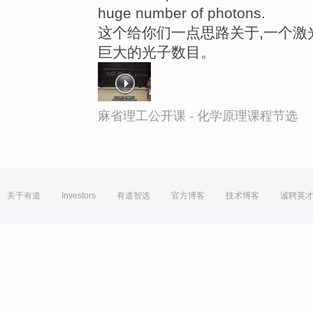
huge number of photons.
这个给你们一点思路关于,一个激
巨大的光子数目。
麻省理工公开课 - 化学原理课程节选
关于有道
Investors
有道智选
官方博客
技术博客
诚聘英