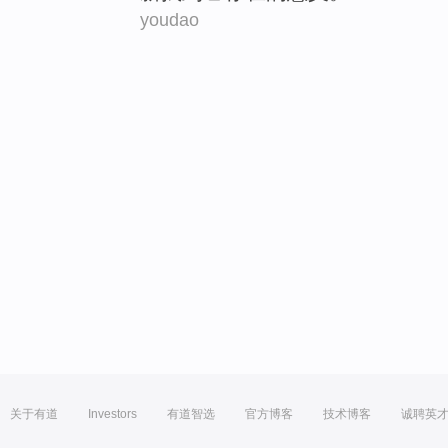
youdao
关于有道
Investors
有道智选
官方博客
技术博客
诚聘英