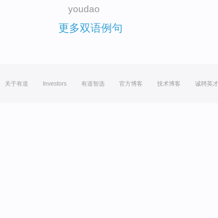
youdao
更多双语例句
关于有道
Investors
有道智选
官方博客
技术博客
诚聘英