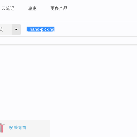
云笔记
惠惠
更多产品
英
。
权威例句