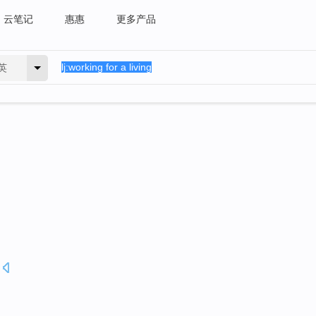
云笔记
惠惠
更多产品
英