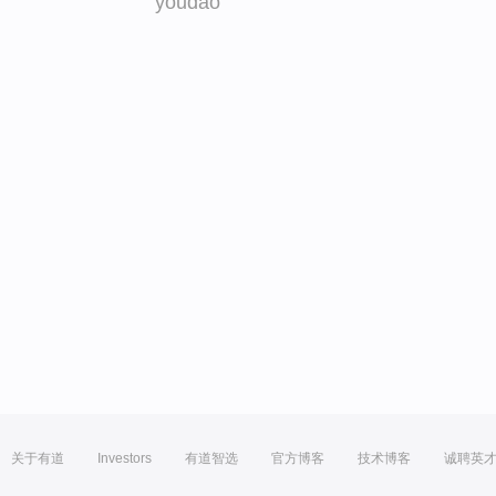
youdao
关于有道
Investors
有道智选
官方博客
技术博客
诚聘英