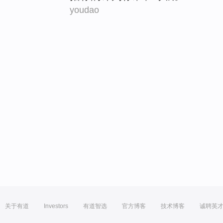
youdao
关于有道
Investors
有道智选
官方博客
技术博客
诚聘英