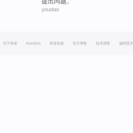
提出
问题
。
youdao
关于有道
Investors
有道智选
官方博客
技术博客
诚聘英