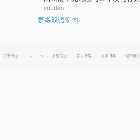
youdao
更多双语例句
关于有道
Investors
有道智选
官方博客
技术博客
诚聘英