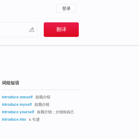
登录
词组短语
introduce oneself
自我介绍
introduce myself
自我介绍
introduce yourself
自我介绍；介绍你自己
introduce into
v. 引进