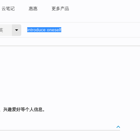
云笔记
惠惠
更多产品
英
、兴趣爱好等个人信息。