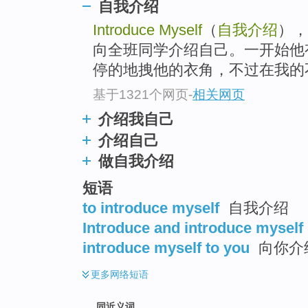
自我介绍
top
Introduce Myself
（
自我介绍
），
向全班同学介绍自己。一开始他
停的地拽他的衣角，不过在我的不
基于1321个网页
-
相关网页
介绍我自己
介绍自己
做自我介绍
短语
to introduce myself
自我介绍
Introduce and introduce myself
introduce myself to you
向你介
更多
网络短语
同近义词