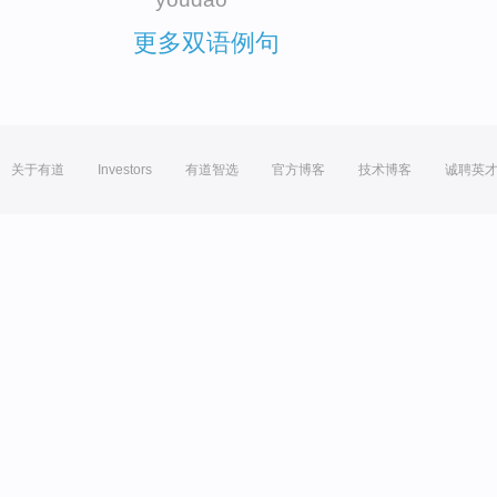
更多双语例句
关于有道
Investors
有道智选
官方博客
技术博客
诚聘英