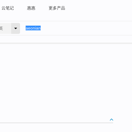
云笔记
惠惠
更多产品
英