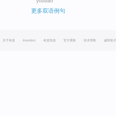
youdao
更多双语例句
关于有道
Investors
有道智选
官方博客
技术博客
诚聘英