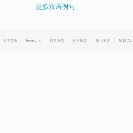
更多双语例句
关于有道
Investors
有道智选
官方博客
技术博客
诚聘英