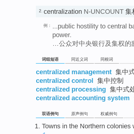
centralization
N-UNCOUNT
集
2.
...public hostility to central
例：
power.
…公众对中央银行及集权的
词组短语
同近义词
同根词
centralized management
集中式
centralized control
集中控制
centralized processing
集中式
centralized accounting system
双语例句
原声例句
权威例句
Towns
in the
Northern
colonies