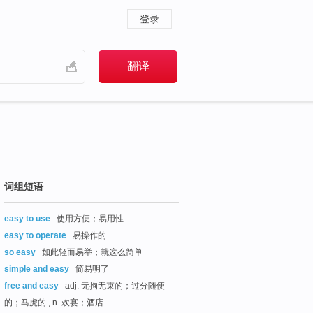
登录
词组短语
easy to use
使用方便；易用性
easy to operate
易操作的
so easy
如此轻而易举；就这么简单
simple and easy
简易明了
free and easy
adj. 无拘无束的；过分随便
的；马虎的 , n. 欢宴；酒店