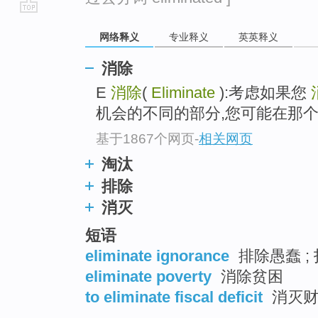
go
网络释义
专业释义
英英释义
top
消除
E
消除
(
Eliminate
):考虑如果您
机会的不同的部分,您可能在那个
基于1867个网页
-
相关网页
淘汰
排除
消灭
短语
eliminate ignorance
排除愚蠢 ;
eliminate poverty
消除贫困
to eliminate fiscal deficit
消灭财