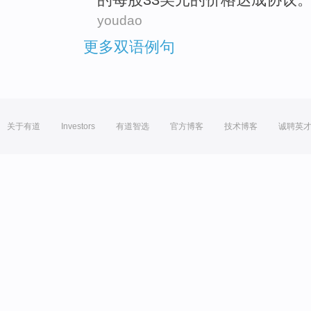
youdao
更多双语例句
关于有道
Investors
有道智选
官方博客
技术博客
诚聘英