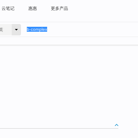
云笔记
惠惠
更多产品
英