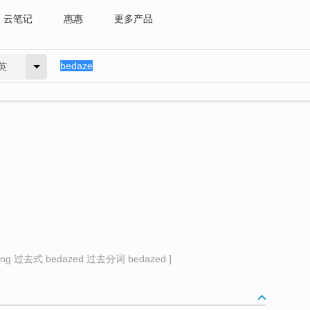
云笔记
惠惠
更多产品
英
ng 过去式 bedazed 过去分词 bedazed ]