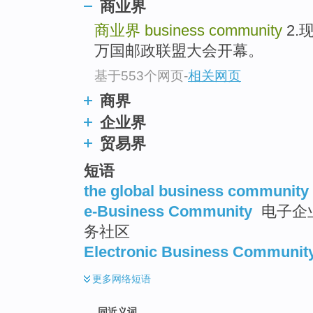
商业界
top
商业界
business community
2.
万国邮政联盟大会开幕。
基于553个网页
-
相关网页
商界
企业界
贸易界
短语
the global business community
e-Business Community
电子企业
务社区
Electronic Business Communit
更多
网络短语
同近义词