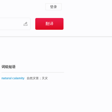
登录
词组短语
natural calamity
自然灾害；天灾