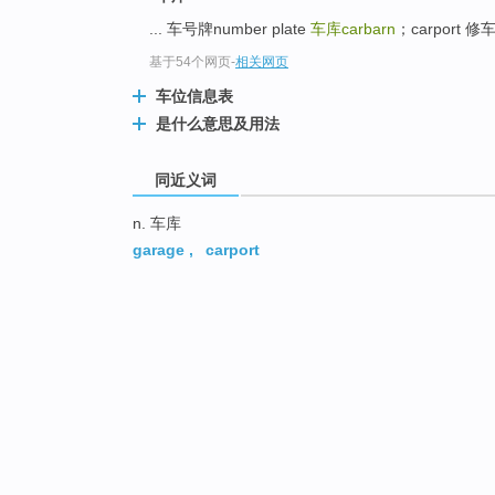
... 车号牌number plate
车库carbarn
；carport 修车
基于54个网页
-
相关网页
车位信息表
是什么意思及用法
同近义词
n. 车库
garage
,
carport