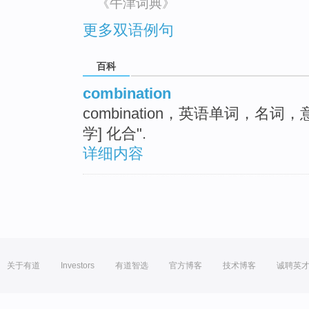
《牛津词典》
更多双语例句
百科
combination
combination，英语单词，名
学] 化合".
详细内容
关于有道
Investors
有道智选
官方博客
技术博客
诚聘英