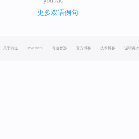
youdao
更多双语例句
关于有道
Investors
有道智选
官方博客
技术博客
诚聘英