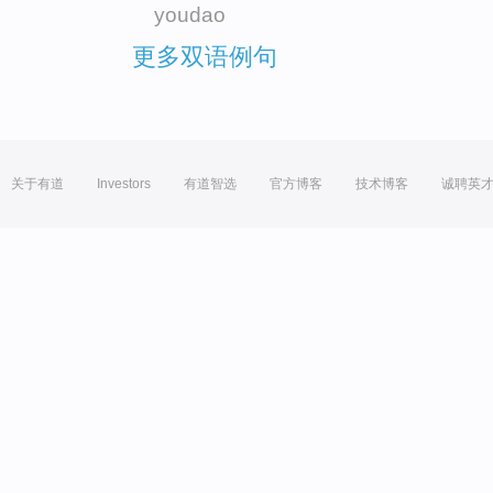
youdao
更多双语例句
关于有道
Investors
有道智选
官方博客
技术博客
诚聘英