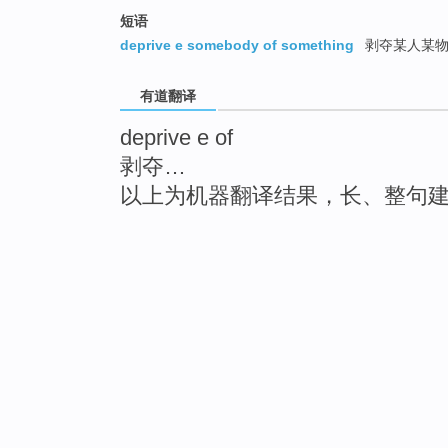
短语
deprive e somebody of something
剥夺某人某
有道翻译
deprive e of
剥夺…
以上为机器翻译结果，长、整句