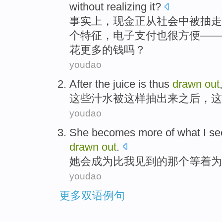
without realizing it
?
事实上
，
现金
正
从
社会
中被
抽
走
个
特征
，
电子
支付
也
很方便
——
花
更多
的钱吗？
youdao
After
the
juice
is
thus
drawn
out
这些
汁水
被
这样
抽出
来
之后
，
这
youdao
She
becomes
more
of
what
I
se
drawn
out
.
她
会成为
比
我
见到
的
那个
等着
为
youdao
更多双语例句