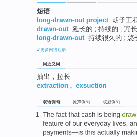
top
短语
long-drawn-out project
胡子工
drawn-out
延长的 ; 持续的 ; 冗
long-drawn-out
持续很久的 ; 悠长
更多
网络短语
同近义词
抽出，拉长
extraction
,
exsuction
双语例句
原声例句
权威例句
The fact
that
cash
is being
draw
feature
of
our
everyday
lives
, a
payments—is
this
actually
maki