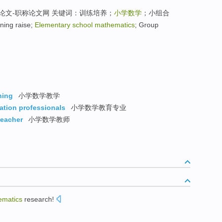
论文-职称论文网 关键词：训练培养；
小学数学
；小组合
ing raise;
Elementary school mathematics
; Group
hing
小学数学教学
ation professionals
小学数学教育专业
teacher
小学数学教师
ematics
research
!