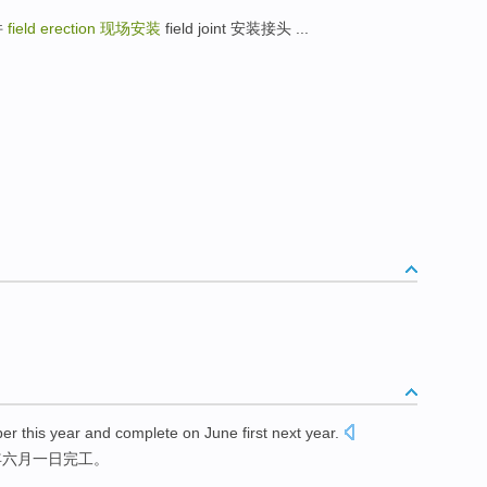
件
field erection
现场安装
field joint 安装接头 ...
ber
this year and
complete
on June
first
next year
.
年六月一
日
完工
。