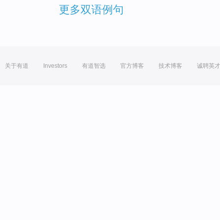
更多双语例句
关于有道
Investors
有道智选
官方博客
技术博客
诚聘英