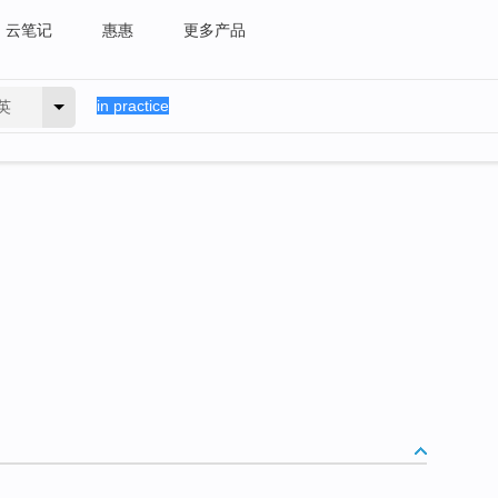
云笔记
惠惠
更多产品
英