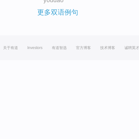
youdao
更多双语例句
关于有道
Investors
有道智选
官方博客
技术博客
诚聘英