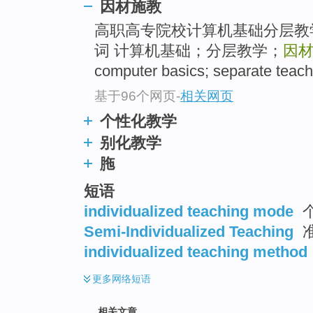
因材施教
高职高专院校计算机基础分层教
词 计算机基础；分层教学；
因
computer basics; separate teac
基于96个网页
-
相关网页
个性化教学
别化教学
胣
短语
individualized teaching mode
Semi-Individualized Teaching
individualized teaching method
更多
网络短语
相关文章