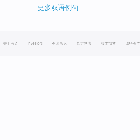
更多双语例句
关于有道
Investors
有道智选
官方博客
技术博客
诚聘英