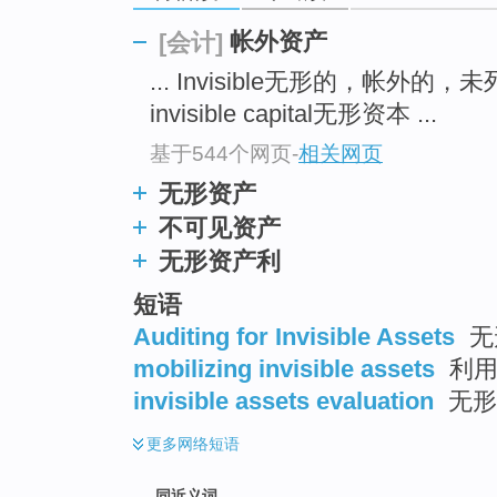
top
帐外资产
[会计]
... Invisible无形的，帐外的
invisible capital无形资本 ...
基于544个网页
-
相关网页
无形资产
不可见资产
无形资产利
短语
Auditing for Invisible Assets
无
mobilizing invisible assets
利用
invisible assets evaluation
无形
更多
网络短语
同近义词