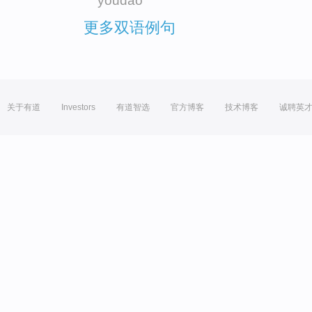
youdao
更多双语例句
关于有道
Investors
有道智选
官方博客
技术博客
诚聘英