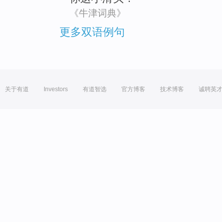
《牛津词典》
更多双语例句
关于有道
Investors
有道智选
官方博客
技术博客
诚聘英