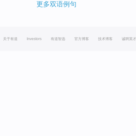
更多双语例句
关于有道
Investors
有道智选
官方博客
技术博客
诚聘英