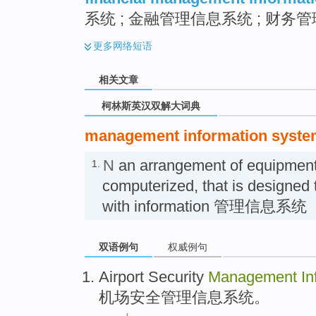
系统 ; 金融管理信息系统 ; 财务
更多
网络短语
相关文章
柯林斯英汉双解大词典
management information syst
N
an arrangement of equipment
1.
computerized, that is designed
with information 管理信息系统
双语例句
权威例句
Airport
Security
Management
In
机场
安全
管理
信息
系统
。