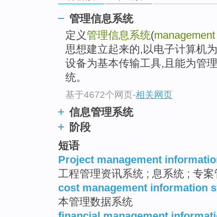
go
top
管理信息系统
定义
管理信息系统
(
management i
思想建立起来的,以电子计算机
设备为基本传输工具,且能为管
统。
基于4672个网页
-
相关网页
信息管理系统
阶段
短语
Project management informati
工程管理资讯系统 ; 息系统 ; 专
cost management information 
本管理数据系统
financial management informat